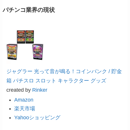
パチンコ業界の現状
ジャグラー 光って音が鳴る！コインバンク / 貯金
箱 パチスロ スロット キャラクター グッズ
created by
Rinker
Amazon
楽天市場
Yahooショッピング