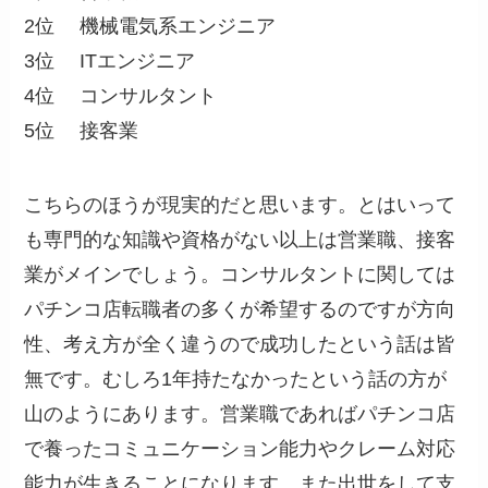
2位 機械電気系エンジニア
3位 ITエンジニア
4位 コンサルタント
5位 接客業
こちらのほうが現実的だと思います。とはいって
も専門的な知識や資格がない以上は営業職、接客
業がメインでしょう。コンサルタントに関しては
パチンコ店転職者の多くが希望するのですが方向
性、考え方が全く違うので成功したという話は皆
無です。むしろ1年持たなかったという話の方が
山のようにあります。営業職であればパチンコ店
で養ったコミュニケーション能力やクレーム対応
能力が生きることになります。また出世をして支