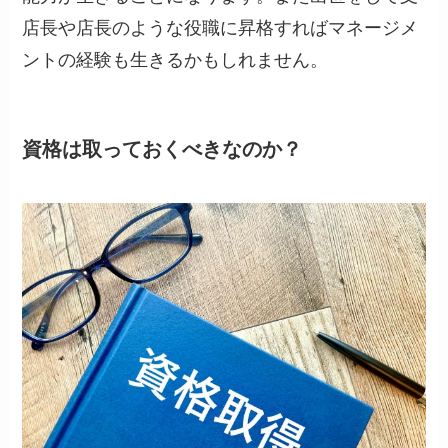
店長や店長のような役職に昇格すればマネージメ
ントの経験も生きるかもしれません。
資格は取っておくべき
なのか？