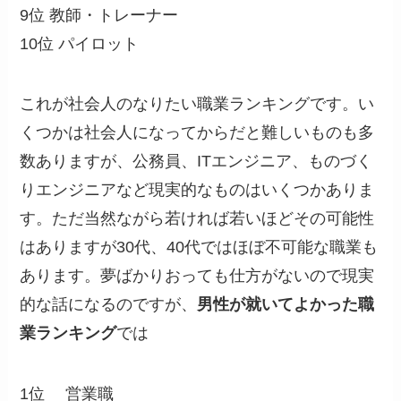
9位 教師・トレーナー
10位 パイロット
これが社会人のなりたい職業ランキングです。い
くつかは社会人になってからだと難しいものも多
数ありますが、公務員、ITエンジニア、ものづく
りエンジニアなど現実的なものはいくつかありま
す。ただ当然ながら若ければ若いほどその可能性
はありますが30代、40代ではほぼ不可能な職業も
あります。夢ばかりおっても仕方がないので現実
的な話になるのですが、
男性が就いてよかった職
業ランキング
では
1位 営業職