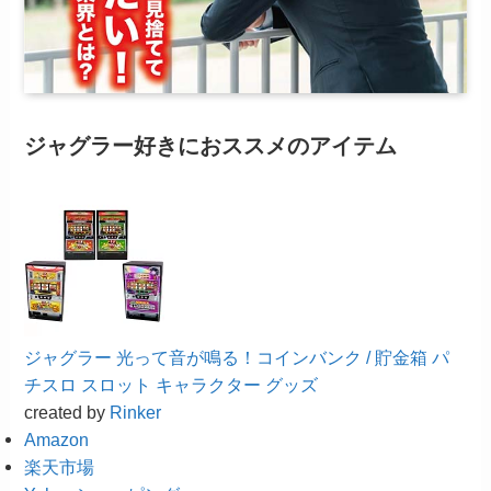
ジャグラー好きにおススメのアイテム
ジャグラー 光って音が鳴る！コインバンク / 貯金箱 パ
チスロ スロット キャラクター グッズ
created by
Rinker
Amazon
楽天市場