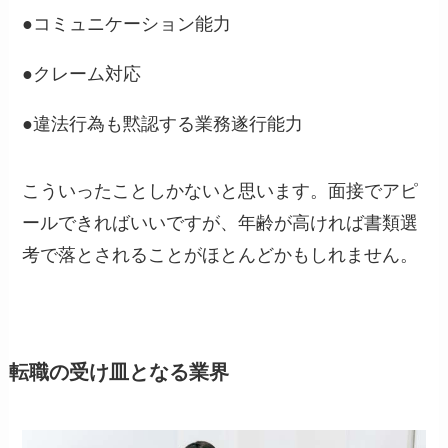
●コミュニケーション能力
●クレーム対応
●違法行為も黙認する業務遂行能力
こういったことしかないと思います。面接でアピ
ールできればいいですが、年齢が高ければ書類選
考で落とされることがほとんどかもしれません。
転職の受け皿となる業界