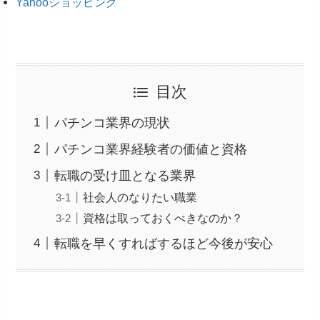
Yahooショッピング
目次
パチンコ業界の現状
パチンコ業界経験者の価値と資格
転職の受け皿となる業界
社会人のなりたい職業
資格は取っておくべきなのか？
転職を早くすればするほど今後が安心