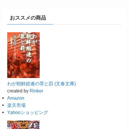
おススメの商品
わが朝鮮総連の罪と罰 (文春文庫)
created by
Rinker
Amazon
楽天市場
Yahooショッピング