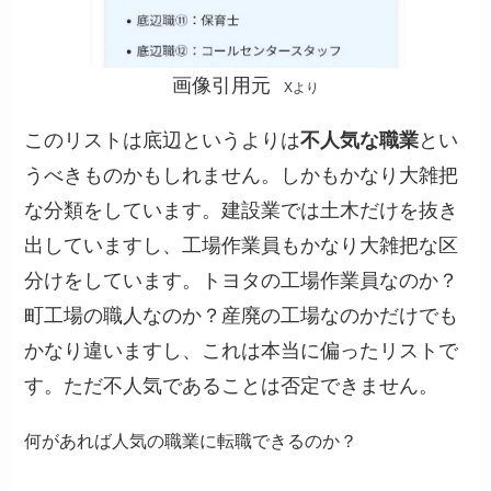
画像引用元
Xより
このリストは底辺というよりは
不人気な職業
とい
うべきものかもしれません。しかもかなり大雑把
な分類をしています。建設業では土木だけを抜き
出していますし、工場作業員もかなり大雑把な区
分けをしています。トヨタの工場作業員なのか？
町工場の職人なのか？産廃の工場なのかだけでも
かなり違いますし、これは本当に偏ったリストで
す。ただ不人気であることは否定できません。
何があれば人気の職業に転職できるのか？