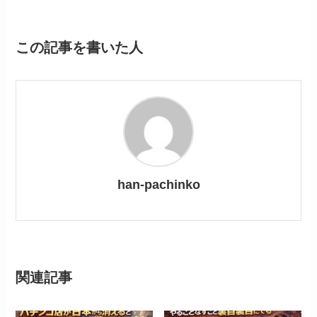
この記事を書いた人
han-pachinko
関連記事