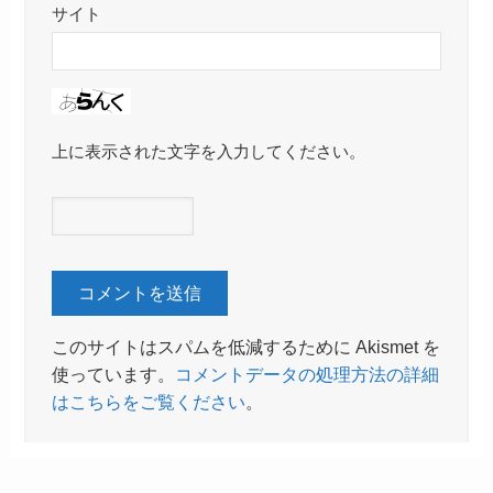
サイト
上に表示された文字を入力してください。
このサイトはスパムを低減するために Akismet を
使っています。
コメントデータの処理方法の詳細
はこちらをご覧ください
。