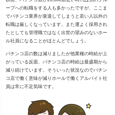
ープへの転職をする人も多かったですが、ここま
でパチンコ業界が衰退してしまうと若い人以外の
転職は厳しくなっています。また運よく採用され
たとしても管理職ではなく出世の望みのないホー
ル社員になることがほとんどでしょう。
パチンコ店の数は減りましたが他業種の時給が上
がっている反面、パチンコ店の時給は最盛期から
減り続けています。そういった状況なのでパチン
コ店で働く意味が減りホールで働くアルバイト社
員は常に不足気味です。