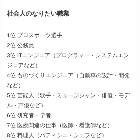
社会人のなりたい職業
1位 プロスポーツ選手
2位 公務員
3位 ITエンジニア（プログラマー・システムエン
ジニアなど）
4位 ものづくりエンジニア（自動車の設計・開発
など）
5位 芸能人（歌手・ミュージシャン・俳優・モデ
ル・声優など）
6位 研究者・学者
7位 医療関連の仕事（医師・看護師など）
8位 料理人（パティシエ・シェフなど）