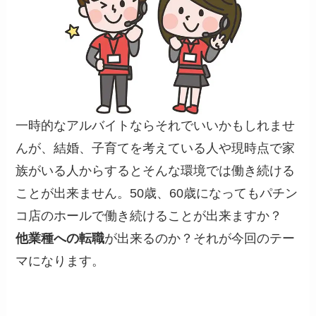
一時的なアルバイトならそれでいいかもしれませ
んが、結婚、子育てを考えている人や現時点で家
族がいる人からするとそんな環境では働き続ける
ことが出来ません。50歳、60歳になってもパチン
コ店のホールで働き続けることが出来ますか？
他業種への転職
が出来るのか？
それが今回のテー
マになります。