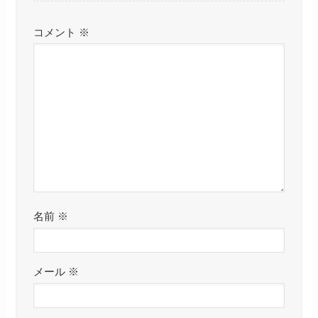
コメント
※
名前
※
メール
※