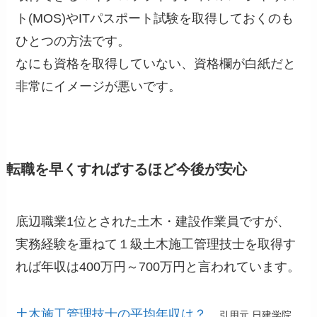
ト(MOS)やITパスポート試験を取得しておくのも
ひとつの方法です。
なにも資格を取得していない、資格欄が白紙だと
非常にイメージが悪いです。
転職を早くすればするほど今後が安心
底辺職業1位とされた土木・建設作業員ですが、
実務経験を重ねて１級土木施工管理技士を取得す
れば年収は400万円～700万円と言われています。
土木施工管理技士の平均年収は？
引用元 日建学院