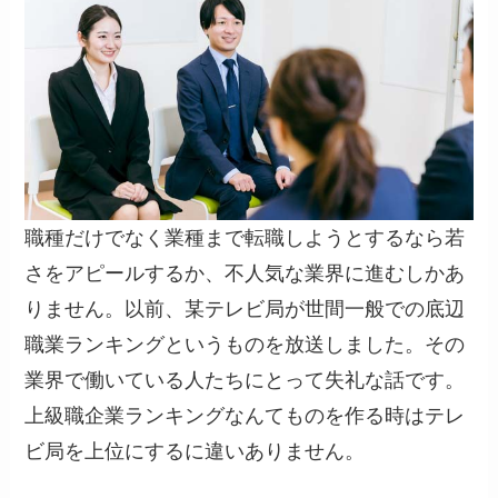
職種だけでなく業種まで転職しようとするなら若
さをアピールするか、不人気な業界に進むしかあ
りません。以前、某テレビ局が世間一般での底辺
職業ランキングというものを放送しました。その
業界で働いている人たちにとって失礼な話です。
上級職企業ランキングなんてものを作る時はテレ
ビ局を上位にするに違いありません。