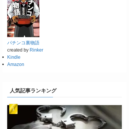
パチンコ裏物語
created by
Rinker
Kindle
Amazon
人気記事ランキング