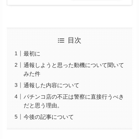
目次
最初に
通報しようと思った動機について聞いて
みた件
通報した内容について
パチンコ店の不正は警察に直接行うべき
だと思う理由。
今後の記事について