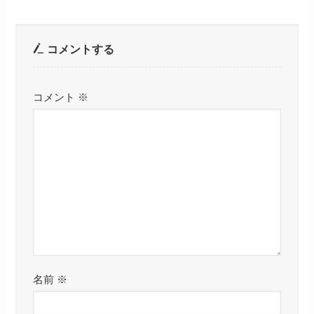
コメントする
コメント
※
名前
※