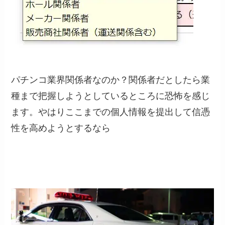
パチンコ業界関係者なのか？関係者だとしたら業
種まで把握しようとしているところに恐怖を感じ
ます。やはりここまでの個人情報を提出して信憑
性を高めようとするなら