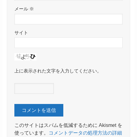
メール
※
サイト
上に表示された文字を入力してください。
このサイトはスパムを低減するために Akismet を
使っています。
コメントデータの処理方法の詳細