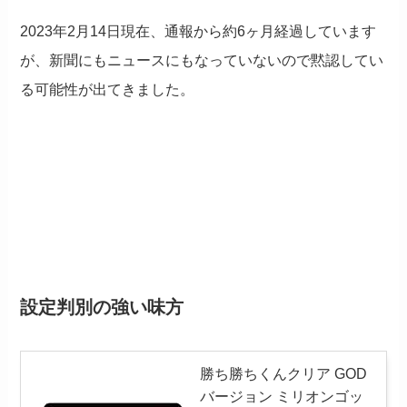
2023年2月14日現在、通報から約6ヶ月経過しています
が、新聞にもニュースにもなっていないので黙認してい
る可能性が出てきました。
設定判別の強い味方
勝ち勝ちくんクリア GOD
バージョン ミリオンゴッ