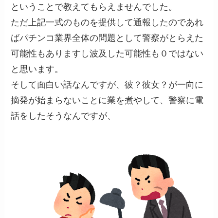
ということで教えてもらえませんでした。
ただ上記一式のものを提供して通報したのであれ
ばパチンコ業界全体の問題として警察がとらえた
可能性もありますし波及した可能性も０ではない
と思います。
そして面白い話なんですが、彼？彼女？が一向に
摘発が始まらないことに業を煮やして、警察に電
話をしたそうなんですが、