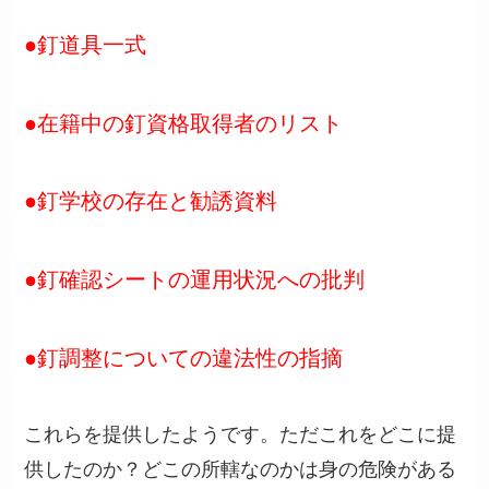
●釘道具一式
●在籍中の釘資格取得者のリスト
●釘学校の存在と勧誘資料
●釘確認シートの運用状況への批判
●釘調整についての違法性の指摘
これらを提供したようです。ただこれをどこに提
供したのか？どこの所轄なのかは身の危険がある