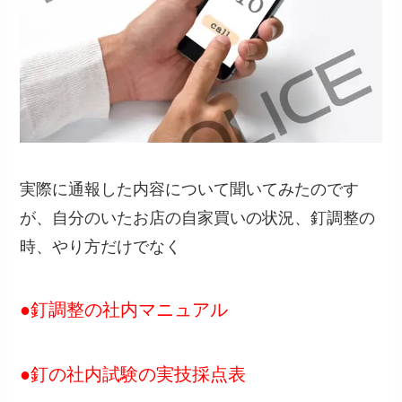
実際に通報した内容について聞いてみたのです
が、自分のいたお店の自家買いの状況、釘調整の
時、やり方だけでなく
●釘調整の社内マニュアル
●釘の社内試験の実技採点表