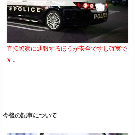
直接警察に通報するほうが安全ですし確実で
す。
今後の記事について