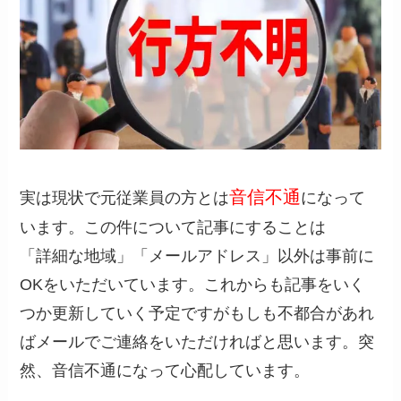
音信不通
実は現状で元従業員の方とは
になって
います。この件について記事にすることは
「詳細な地域」「メールアドレス」以外は事前に
OKをいただいています。これからも記事をいく
つか更新していく予定ですがもしも不都合があれ
ばメールでご連絡をいただければと思います。突
然、音信不通になって心配しています。