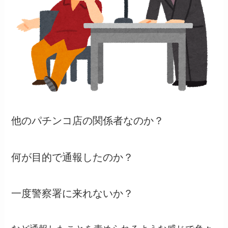
他のパチンコ店の関係者なのか？
何が目的で通報したのか？
一度警察署に来れないか？