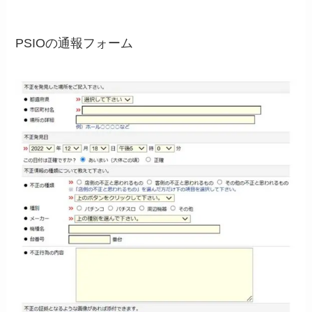
PSIOの通報フォーム