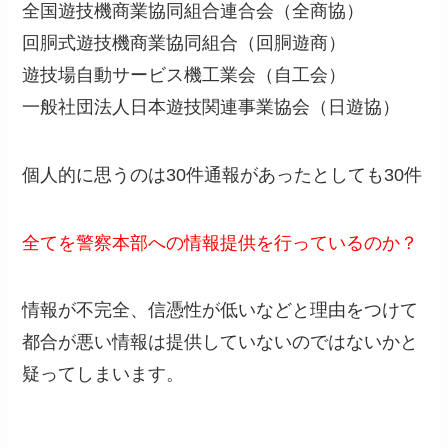
全国遊技機商業協同組合連合会（全商協）
回胴式遊技機商業協同組合（回胴遊商）
遊技場自動サービス機工業会（自工会）
一般社団法人日本遊技関連事業協会（日遊協）
個人的に思うのは30件通報があったとしても30件
全てを警察本部への情報提供を行っているのか？
情報が不完全、信憑性が低いなどと理由をつけて
都合が悪い情報は提供していないのではないかと
疑ってしまいます。