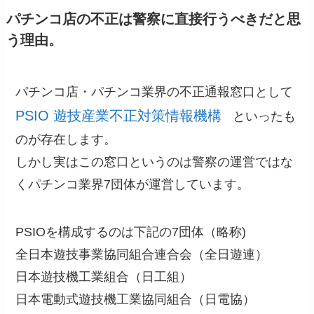
パチンコ店の不正は警察に直接行うべきだと思
う理由。
パチンコ店・パチンコ業界の不正通報窓口として
PSIO 遊技産業不正対策情報機構
といったも
のが存在します。
しかし実はこの窓口というのは警察の運営ではな
くパチンコ業界7団体が運営しています。
PSIOを構成するのは下記の7団体（略称)
全日本遊技事業協同組合連合会（全日遊連）
日本遊技機工業組合（日工組）
日本電動式遊技機工業協同組合（日電協）