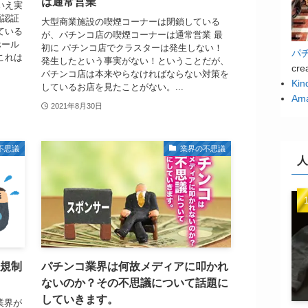
は通常営業
いえ実
顏認証
大型商業施設の喫煙コーナーは閉鎖している
ている
が、パチンコ店の喫煙コーナーは通常営業 最
ホール
初に パチンコ店でクラスターは発生しない！
パ
これは
発生したという事実がない！ということだが、
cre
パチンコ店は本来やらなければならない対策を
Kin
しているお店を見たことがない。...
Am
2021年8月30日
不思議
業界の不思議
人
規制
パチンコ業界は何故メディアに叩かれ
ないのか？その不思議について話題に
していきます。
業界が