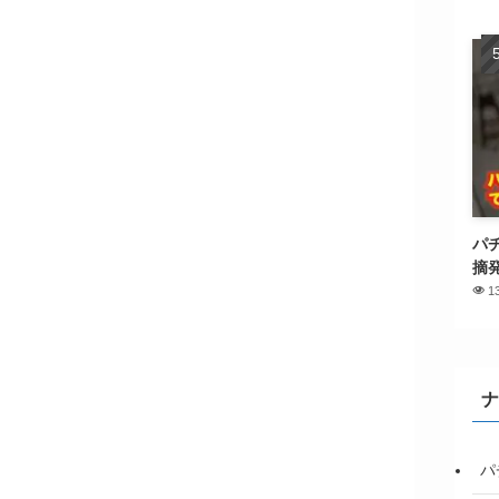
パ
摘
1
ナ
パ