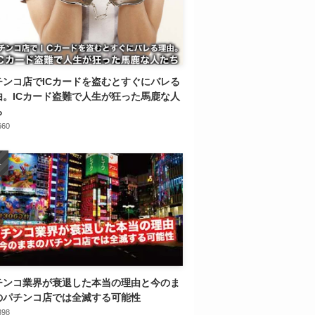
チンコ店でICカードを盗むとすぐにバレる
由。ICカード盗難で人生が狂った馬鹿な人
ち
660
チンコ業界が衰退した本当の理由と今のま
のパチンコ店では全滅する可能性
398