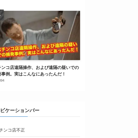
チンコ店遠隔操作、および遠隔の疑いでの
発事例。実はこんなにあったんだ！
394
ビケーションバー
チンコ店不正