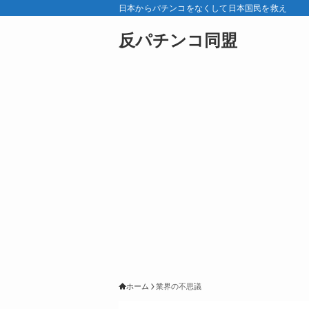
日本からパチンコをなくして日本国民を救え
反パチンコ同盟
ホーム
業界の不思議