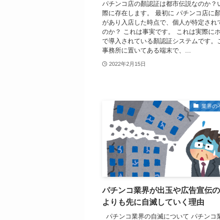
パチンコ店の顏認証は都市伝説なのか？
際に存在します。 最初に パチンコ店に
があり入店した時点で、個人が特定され
のか？ これは事実です。 これは実際に
で導入されている顏認証システムです。
事務所に置いてある端末で、...
2022年2月15日
業界の
パチンコ業界が出玉や広告宣伝の
よりも先に自滅していく理由
パチンコ業界の自滅について パチンコ